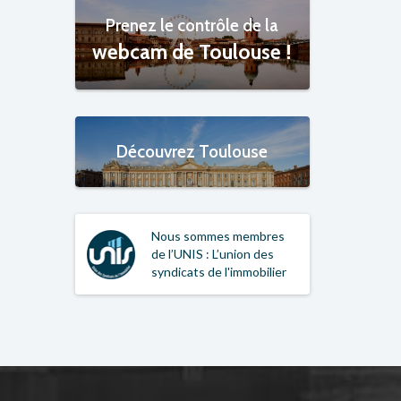
Prenez le contrôle de la
webcam de Toulouse !
Découvrez Toulouse
Nous sommes membres
de l’UNIS : L’union des
syndicats de l'immobilier