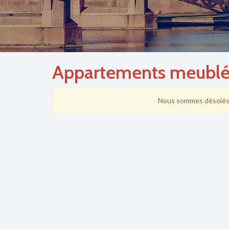
Appartements meublés
Nous sommes désolés,