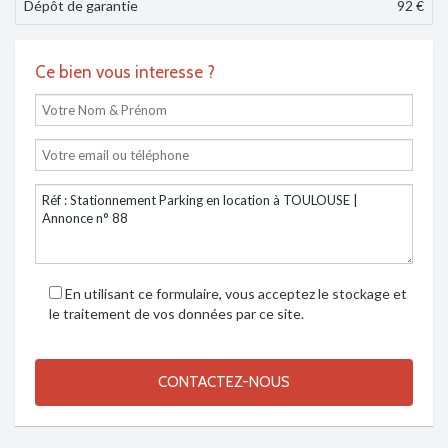
Dépôt de garantie
92 €
Ce bien vous interesse ?
En utilisant ce formulaire, vous acceptez le stockage et
le traitement de vos données par ce site.