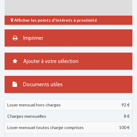
Afficher les points d'intérets à proximité
Imprimer
Ajouter à votre sélection
Documents utiles
Loyer mensuel hors charges
92 €
Charges mensuelles
8 €
Loyer mensuel toutes charge comprises
100
€