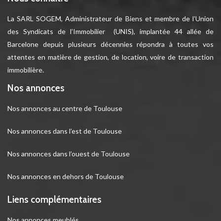
La SARL SOGEM, Administrateur de Biens et membre de l’Union
des Syndicats de l’Immobilier (UNIS), implantée 44 allée de
Barcelone depuis plusieurs décennies répondra à toutes vos
attentes en matière de gestion, de location, voire de transaction
immobilière.
Nos annonces
Nos annonces au centre de Toulouse
Nos annonces dans l’est de Toulouse
Nos annonces dans l’ouest de Toulouse
Nos annonces en dehors de Toulouse
Liens complémentaires
Nos annonces meublés