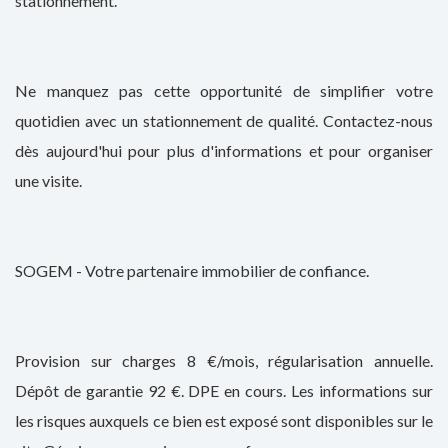
stationnement.
Ne manquez pas cette opportunité de simplifier votre
quotidien avec un stationnement de qualité. Contactez-nous
dès aujourd'hui pour plus d'informations et pour organiser
une visite.
SOGEM - Votre partenaire immobilier de confiance.
Provision sur charges 8 €/mois, régularisation annuelle.
Dépôt de garantie 92 €. DPE en cours. Les informations sur
les risques auxquels ce bien est exposé sont disponibles sur le