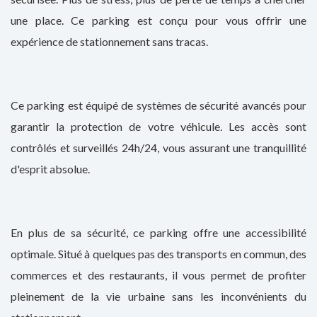
une place. Ce parking est conçu pour vous offrir une
expérience de stationnement sans tracas.
Ce parking est équipé de systèmes de sécurité avancés pour
garantir la protection de votre véhicule. Les accès sont
contrôlés et surveillés 24h/24, vous assurant une tranquillité
d'esprit absolue.
En plus de sa sécurité, ce parking offre une accessibilité
optimale. Situé à quelques pas des transports en commun, des
commerces et des restaurants, il vous permet de profiter
pleinement de la vie urbaine sans les inconvénients du