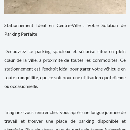
Stationnement Idéal en Centre-Ville : Votre Solution de
Parking Parfaite
Découvrez ce parking spacieux et sécurisé situé en plein
cœur de la ville, à proximité de toutes les commodités. Ce
stationnement est l'endroit idéal pour garer votre véhicule en
toute tranquillité, que ce soit pour une utilisation quotidienne
ou occasionnelle.
Imaginez-vous rentrer chez vous après une longue journée de
travail et trouver une place de parking disponible et
sécurisée. Plus de stress, plus de perte de temps à chercher