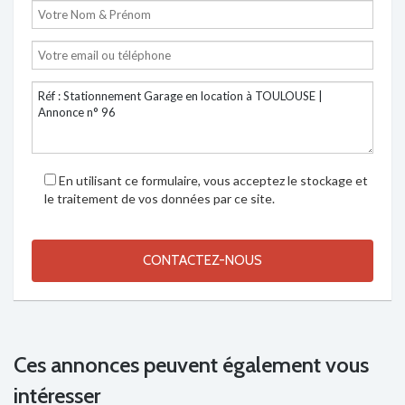
En utilisant ce formulaire, vous acceptez le stockage et
le traitement de vos données par ce site.
Ces annonces peuvent également vous
intéresser