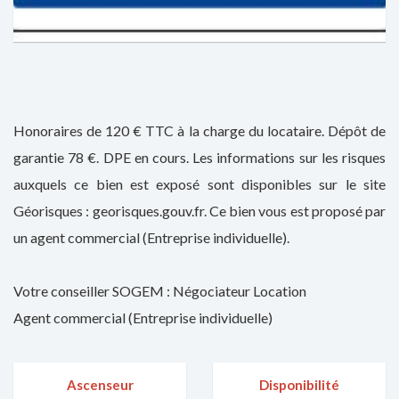
Honoraires de 120 € TTC à la charge du locataire. Dépôt de
garantie 78 €. DPE en cours. Les informations sur les risques
auxquels ce bien est exposé sont disponibles sur le site
Géorisques : georisques.gouv.fr. Ce bien vous est proposé par
un agent commercial (Entreprise individuelle).
Votre conseiller SOGEM : Négociateur Location
Agent commercial (Entreprise individuelle)
Ascenseur
Disponibilité