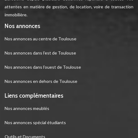
attentes en matière de gestion, de location, voire de transaction
immobilière.
Nos annonces
Nos annonces au centre de Toulouse
Nos annonces dans l’est de Toulouse
Nos annonces dans l’ouest de Toulouse
Nos annonces en dehors de Toulouse
Liens complémentaires
Nos annonces meublés
Nos annonces spécial étudiants
Outils et Documents