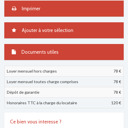
Imprimer
Ajouter à votre sélection
Documents utiles
Loyer mensuel hors charges
78 €
Loyer mensuel toutes charge comprises
78
€
Dépôt de garantie
78 €
Honoraires TTC à la charge du locataire
120 €
Ce bien vous interesse ?