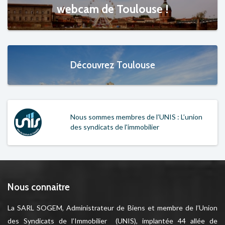
webcam de Toulouse !
Découvrez Toulouse
Nous sommes membres de l’UNIS : L’union
des syndicats de l'immobilier
Nous connaitre
La SARL SOGEM, Administrateur de Biens et membre de l’Union
des Syndicats de l’Immobilier (UNIS), implantée 44 allée de