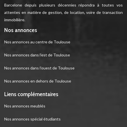
Barcelone depuis plusieurs décennies répondra à toutes vos
attentes en matière de gestion, de location, voire de transaction
immobilière.
Nos annonces
Nos annonces au centre de Toulouse
Nos annonces dans l’est de Toulouse
Nos annonces dans l’ouest de Toulouse
Nos annonces en dehors de Toulouse
Liens complémentaires
Nos annonces meublés
Nos annonces spécial étudiants