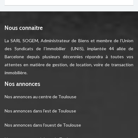
Nous connaitre
La SARL SOGEM, Administrateur de Biens et membre de l’Union
des Syndicats de l’Immobilier (UNIS), implantée 44 allée de
Barcelone depuis plusieurs décennies répondra à toutes vos
attentes en matière de gestion, de location, voire de transaction
immobilière.
Nos annonces
Nos annonces au centre de Toulouse
Nos annonces dans l’est de Toulouse
Nos annonces dans l’ouest de Toulouse