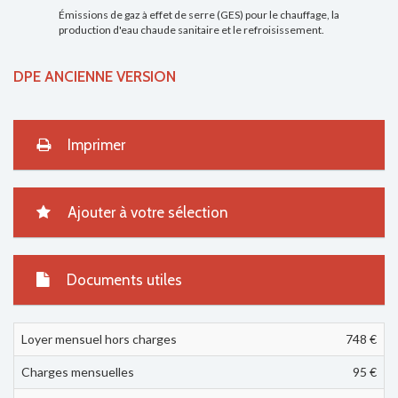
Émissions de gaz à effet de serre (GES) pour le chauffage, la
production d'eau chaude sanitaire et le refroisissement.
DPE ANCIENNE VERSION
Imprimer
Ajouter à votre sélection
Documents utiles
Loyer mensuel hors charges
748 €
Charges mensuelles
95 €