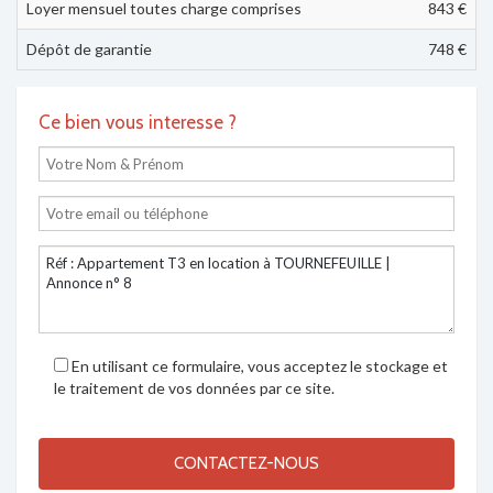
Loyer mensuel toutes charge comprises
843
€
Dépôt de garantie
748 €
Ce bien vous interesse ?
En utilisant ce formulaire, vous acceptez le stockage et
le traitement de vos données par ce site.