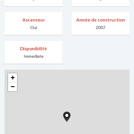
Ascenseur
Année de construction
Oui
2007
Disponibilité
Immediate
+
−