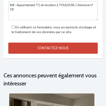
En utilisant ce formulaire, vous acceptez le stockage et
le traitement de vos données par ce site.
Ces annonces peuvent également vous
intéresser