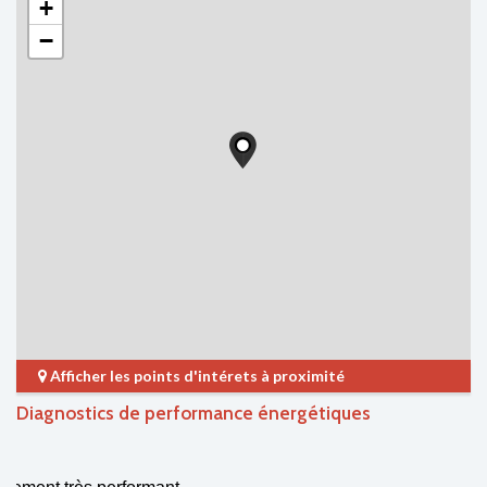
+
−
Afficher les points d'intérets à proximité
Diagnostics de performance énergétiques