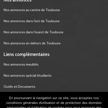
Nos annonces au centre de Toulouse
Nos annonces dans l’est de Toulouse
Nos annonces dans l’ouest de Toulouse
Nos annonces en dehors de Toulouse
Liens complémentaires
Nos annonces meublés
Nos annonces spécial étudiants
Outils et Documents
Webcam de Toulouse
En poursuivant la navigation sur ce site, vous acceptez nos
conditions générales d’utilisation et de protection des données
personnelles et l’utilisation de cookies pour vous proposer des