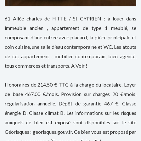
61 Allée charles de FITTE / St CYPRIEN : à louer dans
immeuble ancien , appartement de type 1 meublé, se
composant d'une entrée avec placard, la pièce prinicipale et
coin cuisine, une salle d'eau contemporaine et WC. Les atouts
de cet appartement : mobilier contemporain, bien agencé,
tous commerces et transports. A Voir !
Honoraires de 214,50 € TTC à la charge du locataire. Loyer
de base 467.00 €/mois. Provision sur charges 20 €/mois,
régularisation annuelle. Dépôt de garantie 467 €. Classe
énergie D, Classe climat B. Les informations sur les risques
auxquels ce bien est exposé sont disponibles sur le site
Géorisques : georisques.gouv.fr. Ce bien vous est proposé par