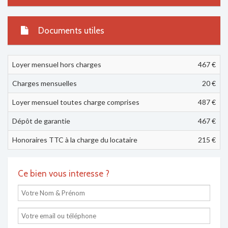
Documents utiles
Loyer mensuel hors charges
467 €
Charges mensuelles
20 €
Loyer mensuel toutes charge comprises
487
€
Dépôt de garantie
467 €
Honoraires TTC à la charge du locataire
215 €
Ce bien vous interesse ?