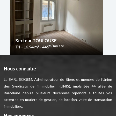
Secteur TOULOUSE
€ / mois cc
T1 - 16.94 m² - 445
Nous connaitre
La SARL SOGEM, Administrateur de Biens et membre de l’Union
des Syndicats de l’Immobilier (UNIS), implantée 44 allée de
Barcelone depuis plusieurs décennies répondra à toutes vos
attentes en matière de gestion, de location, voire de transaction
immobilière.
Nos annonces