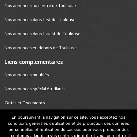
Nos annonces au centre de Toulouse
Nos annonces dans l’est de Toulouse
Nos annonces dans l’ouest de Toulouse
Nos annonces en dehors de Toulouse
Liens complémentaires
Nos annonces meublés
Nos annonces spécial étudiants
Outils et Documents
Webcam de Toulouse
En poursuivant la navigation sur ce site, vous acceptez nos
conditions générales d’utilisation et de protection des données
personnelles et l’utilisation de cookies pour vous proposer des
contenus adaptés à vos centres d’intérêt et vous permettre