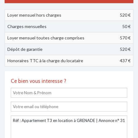
Loyer mensuel hors charges
520 €
Charges mensuelles
50 €
Loyer mensuel toutes charge comprises
570
€
Dépôt de garantie
520 €
Honoraires TTC à la charge du locataire
437 €
Ce bien vous interesse ?