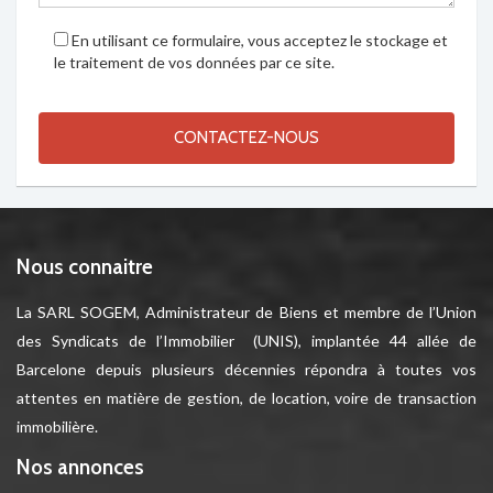
En utilisant ce formulaire, vous acceptez le stockage et
le traitement de vos données par ce site.
Nous connaitre
La SARL SOGEM, Administrateur de Biens et membre de l’Union
des Syndicats de l’Immobilier (UNIS), implantée 44 allée de
Barcelone depuis plusieurs décennies répondra à toutes vos
attentes en matière de gestion, de location, voire de transaction
immobilière.
Nos annonces