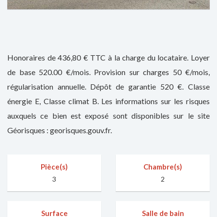
Honoraires de 436,80 € TTC à la charge du locataire. Loyer
de base 520.00 €/mois. Provision sur charges 50 €/mois,
régularisation annuelle. Dépôt de garantie 520 €. Classe
énergie E, Classe climat B. Les informations sur les risques
auxquels ce bien est exposé sont disponibles sur le site
Géorisques : georisques.gouv.fr.
Pièce(s)
Chambre(s)
3
2
Surface
Salle de bain