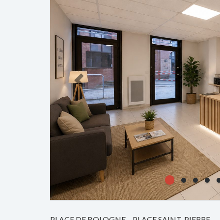
PLACE DE BOLOGNE – PLACE SAINT-PIERRE