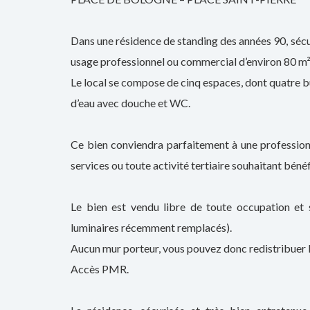
Dans une résidence de standing des années 90, sécu
usage professionnel ou commercial d’environ 80 m²
Le local se compose de cinq espaces, dont quatre bu
d’eau avec douche et WC.
Ce bien conviendra parfaitement à une profession 
services ou toute activité tertiaire souhaitant béné
Le bien est vendu libre de toute occupation et 
luminaires récemment remplacés).
Aucun mur porteur, vous pouvez donc redistribuer 
Accès PMR.