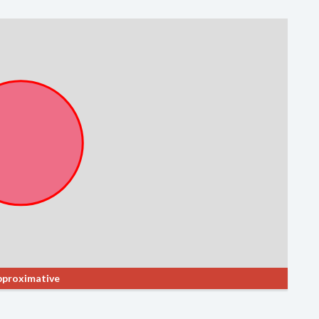
approximative