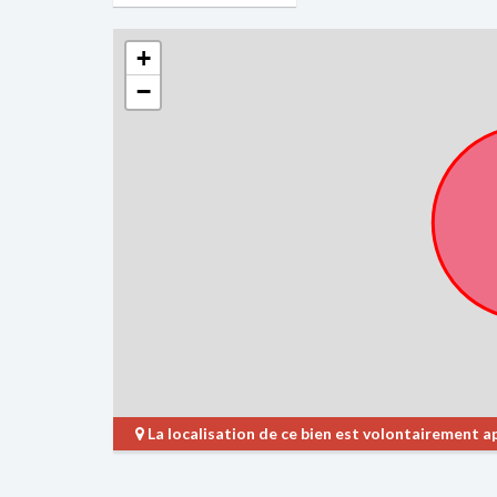
+
−
La localisation de ce bien est volontairement 