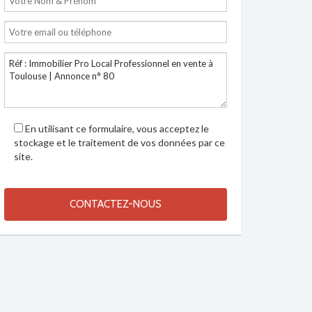
En utilisant ce formulaire, vous acceptez le
stockage et le traitement de vos données par ce
site.