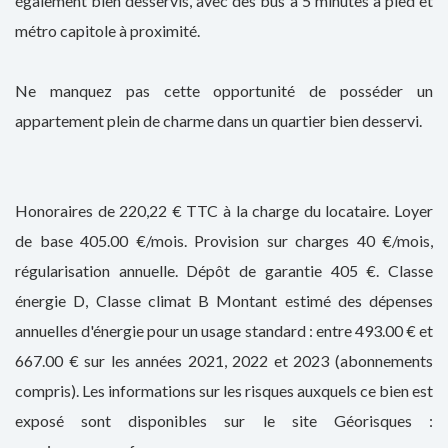
également bien desservis, avec des bus à 5 minutes à pied et
métro capitole à proximité.
Ne manquez pas cette opportunité de posséder un
appartement plein de charme dans un quartier bien desservi.
Honoraires de 220,22 € TTC à la charge du locataire. Loyer
de base 405.00 €/mois. Provision sur charges 40 €/mois,
régularisation annuelle. Dépôt de garantie 405 €. Classe
énergie D, Classe climat B Montant estimé des dépenses
annuelles d'énergie pour un usage standard : entre 493.00 € et
667.00 € sur les années 2021, 2022 et 2023 (abonnements
compris). Les informations sur les risques auxquels ce bien est
exposé sont disponibles sur le site Géorisques :