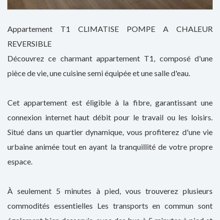
Appartement T1 CLIMATISE POMPE A CHALEUR
REVERSIBLE
Découvrez ce charmant appartement T1, composé d'une
pièce de vie, une cuisine semi équipée et une salle d'eau.
Cet appartement est éligible à la fibre, garantissant une
connexion internet haut débit pour le travail ou les loisirs.
Situé dans un quartier dynamique, vous profiterez d'une vie
urbaine animée tout en ayant la tranquillité de votre propre
espace.
À seulement 5 minutes à pied, vous trouverez plusieurs
commodités essentielles Les transports en commun sont