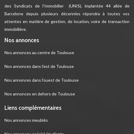
des Syndicats de l’Immobilier (UNIS), implantée 44 allée de
Barcelone depuis plusieurs décennies répondra à toutes vos
attentes en matière de gestion, de location, voire de transaction
immobilière.
Nos annonces
Nos annonces au centre de Toulouse
Nos annonces dans l’est de Toulouse
Nos annonces dans l’ouest de Toulouse
Nos annonces en dehors de Toulouse
Liens complémentaires
Nos annonces meublés
Nos annonces spécial étudiants