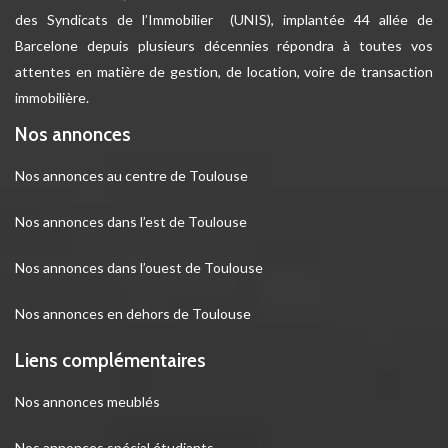
des Syndicats de l’Immobilier (UNIS), implantée 44 allée de
Barcelone depuis plusieurs décennies répondra à toutes vos
attentes en matière de gestion, de location, voire de transaction
immobilière.
Nos annonces
Nos annonces au centre de Toulouse
Nos annonces dans l’est de Toulouse
Nos annonces dans l’ouest de Toulouse
Nos annonces en dehors de Toulouse
Liens complémentaires
Nos annonces meublés
Nos annonces spécial étudiants