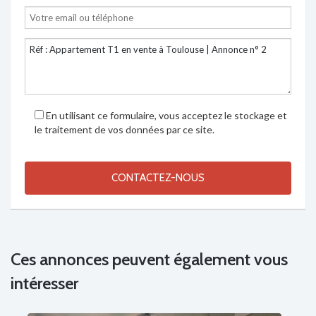
En utilisant ce formulaire, vous acceptez le stockage et
le traitement de vos données par ce site.
Ces annonces peuvent également vous
intéresser