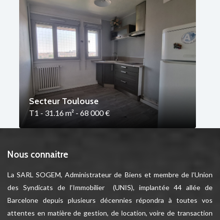
Secteur Toulouse
T1 - 31.16 m² - 68 000 €
Nous connaitre
La SARL SOGEM, Administrateur de Biens et membre de l’Union
des Syndicats de l’Immobilier (UNIS), implantée 44 allée de
Barcelone depuis plusieurs décennies répondra à toutes vos
attentes en matière de gestion, de location, voire de transaction