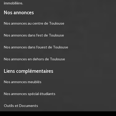
immobilière.
Nos annonces
Nos annonces au centre de Toulouse
Nos annonces dans l’est de Toulouse
Nos annonces dans l’ouest de Toulouse
Nos annonces en dehors de Toulouse
Liens complémentaires
Nos annonces meublés
Nos annonces spécial étudiants
Outils et Documents