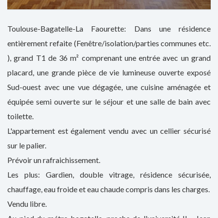
Toulouse-Bagatelle-La Faourette: Dans une résidence
entièrement refaite (Fenêtre/isolation/parties communes etc.
), grand T1 de 36 m² comprenant une entrée avec un grand
placard, une grande pièce de vie lumineuse ouverte exposé
Sud-ouest avec une vue dégagée, une cuisine aménagée et
équipée semi ouverte sur le séjour et une salle de bain avec
toilette.
L'appartement est également vendu avec un cellier sécurisé
sur le palier.
Prévoir un rafraichissement.
Les plus: Gardien, double vitrage, résidence sécurisée,
chauffage, eau froide et eau chaude compris dans les charges.
Vendu libre.