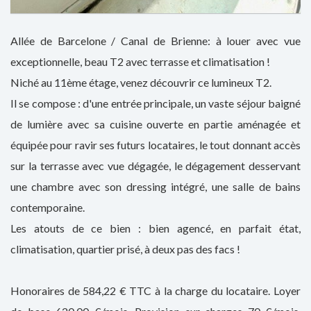
Allée de Barcelone / Canal de Brienne: à louer avec vue
exceptionnelle, beau T2 avec terrasse et climatisation !
Niché au 11ème étage, venez découvrir ce lumineux T2.
Il se compose : d'une entrée principale, un vaste séjour baigné
de lumière avec sa cuisine ouverte en partie aménagée et
équipée pour ravir ses futurs locataires, le tout donnant accès
sur la terrasse avec vue dégagée, le dégagement desservant
une chambre avec son dressing intégré, une salle de bains
contemporaine.
Les atouts de ce bien : bien agencé, en parfait état,
climatisation, quartier prisé, à deux pas des facs !
Honoraires de 584,22 € TTC à la charge du locataire. Loyer