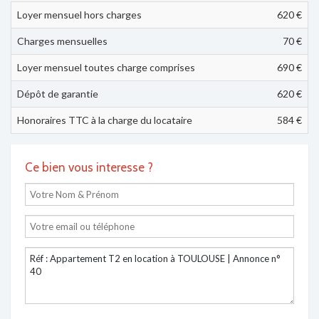
Loyer mensuel hors charges
620 €
Charges mensuelles
70 €
Loyer mensuel toutes charge comprises
690
€
Dépôt de garantie
620 €
Honoraires TTC à la charge du locataire
584 €
Ce bien vous interesse ?