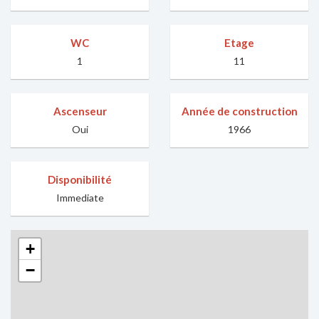
WC
Etage
1
11
Ascenseur
Année de construction
Oui
1966
Disponibilité
Immediate
+
−