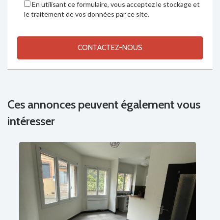
En utilisant ce formulaire, vous acceptez le stockage et
le traitement de vos données par ce site.
Ces annonces peuvent également vous
intéresser