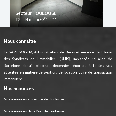
Secteur TOULOUSE
€ / mois cc
T2 - 44 m² - 630
Nous connaitre
La SARL SOGEM, Administrateur de Biens et membre de l’Union
des Syndicats de l’Immobilier (UNIS), implantée 44 allée de
Barcelone depuis plusieurs décennies répondra à toutes vos
attentes en matière de gestion, de location, voire de transaction
immobilière.
Nos annonces
Nos annonces au centre de Toulouse
Nos annonces dans l’est de Toulouse