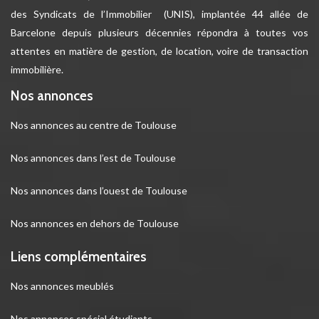
des Syndicats de l’Immobilier (UNIS), implantée 44 allée de
Barcelone depuis plusieurs décennies répondra à toutes vos
attentes en matière de gestion, de location, voire de transaction
immobilière.
Nos annonces
Nos annonces au centre de Toulouse
Nos annonces dans l’est de Toulouse
Nos annonces dans l’ouest de Toulouse
Nos annonces en dehors de Toulouse
Liens complémentaires
Nos annonces meublés
Nos annonces spécial étudiants