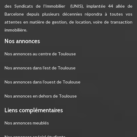
des Syndicats de l’Immobilier (UNIS), implantée 44 allée de
Barcelone depuis plusieurs décennies répondra à toutes vos
attentes en matière de gestion, de location, voire de transaction
immobilière.
Nos annonces
Nos annonces au centre de Toulouse
Nos annonces dans l’est de Toulouse
Nos annonces dans l’ouest de Toulouse
Nos annonces en dehors de Toulouse
Liens complémentaires
Nos annonces meublés
Nos annonces spécial étudiants